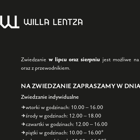
Przejdź
do
treści
Zwiedzanie
w lipcu oraz sierpniu
jest możliwe na
oraz z przewodnikiem.
NA ZWIEDZANIE ZAPRASZAMY W DNI
Zwiedzanie indywidualne
wtorki w godzinach: 10.00 – 16.00
środy w godzinach: 12.00 – 18.00
czwartki w godzinach: 12.00 – 16.00
piątki w godzinach: 10.00 – 16.00*