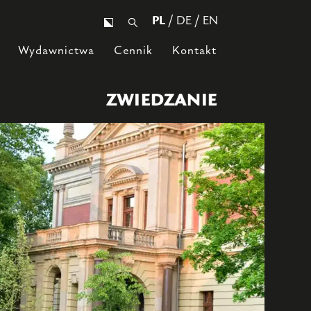
PL
/ DE / EN
Wydawnictwa
Cennik
Kontakt
ZWIEDZANIE